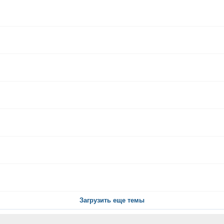
Загрузить еще темы