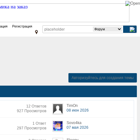
зация
Регистрация
Авторизуйтесь для создания темы
TimOn
12 Ответов
08 июн 2026
927 Просмотров
Sovo4ka
1 Ответ
07 мая 2026
297 Просмотров