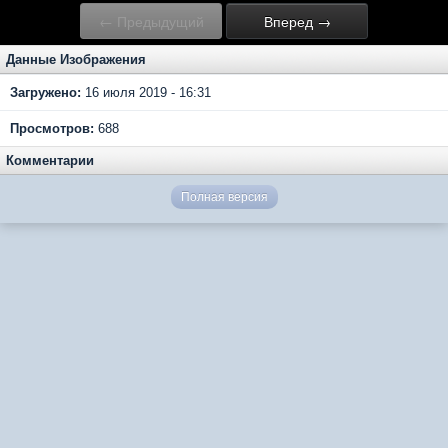
← Предыдущий
Вперед →
Данные Изображения
Загружено:
16 июля 2019 - 16:31
Просмотров:
688
Комментарии
Полная версия