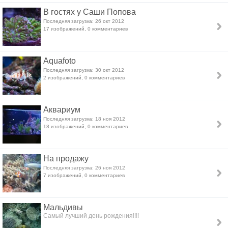
В гостях у Саши Попова
Последняя загрузка: 26 окт 2012
17 изображений, 0 комментариев
Aquafoto
Последняя загрузка: 30 окт 2012
2 изображений, 0 комментариев
Аквариум
Последняя загрузка: 18 ноя 2012
18 изображений, 0 комментариев
На продажу
Последняя загрузка: 26 ноя 2012
7 изображений, 0 комментариев
Мальдивы
Самый лучший день рождения!!!!