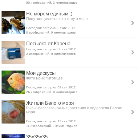
50 изображений, 3 комментариев
Не морем единым :)
Попутное увлечение в тему о море .....
Последняя загрузка: 07 авг 2012
8 изображений, 0 комментариев
Посылка от Карена
Последняя загрузка: 08 сен 2012
2 изображений, 0 комментариев
Мои дискусы
Фото моих питомцев
Последняя загрузка: 09 сен 2012
26 изображений, 0 комментариев
Жители Белого моря
Рыбы, беспозвоночные, растения и водоросли Белого
моря.
Последняя загрузка: 12 сен 2012
11 изображений, 2 комментариев
35x35x35