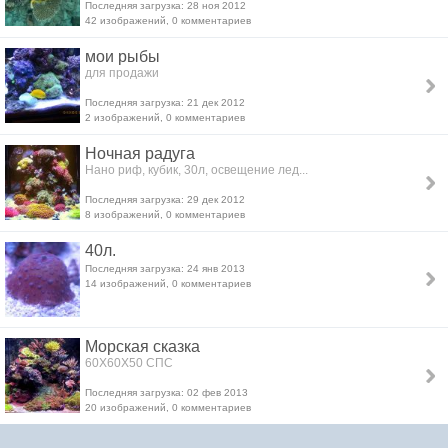
Последняя загрузка: 28 ноя 2012
42 изображений, 0 комментариев
мои рыбы
для продажи
Последняя загрузка: 21 дек 2012
2 изображений, 0 комментариев
Ночная радуга
Нано риф, кубик, 30л, освещение лед...
Последняя загрузка: 29 дек 2012
8 изображений, 0 комментариев
40л.
Последняя загрузка: 24 янв 2013
14 изображений, 0 комментариев
Морская сказка
60Х60Х50 СПС
Последняя загрузка: 02 фев 2013
20 изображений, 0 комментариев