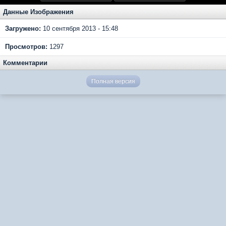
Данные Изображения
Загружено:
10 сентября 2013 - 15:48
Просмотров:
1297
Комментарии
Полная версия