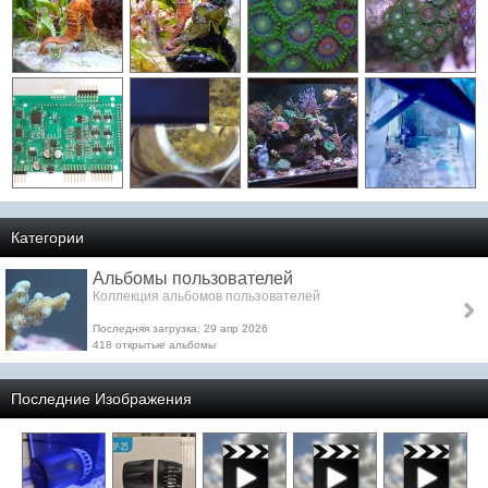
Категории
Альбомы пользователей
Коллекция альбомов пользователей
Последняя загрузка: 29 апр 2026
418 открытые альбомы
Последние Изображения