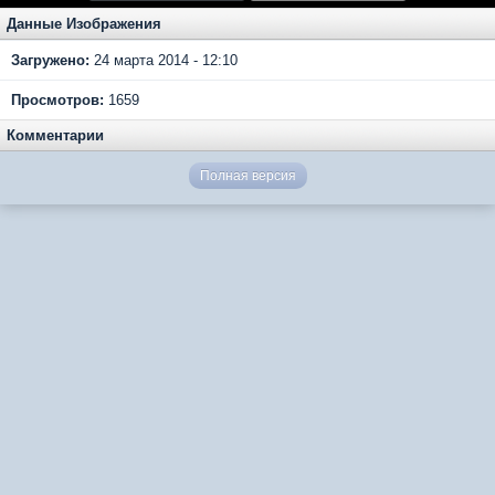
Данные Изображения
Загружено:
24 марта 2014 - 12:10
Просмотров:
1659
Комментарии
Полная версия