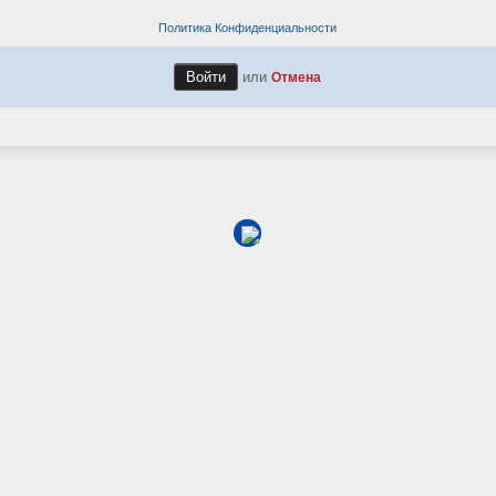
Политика Конфиденциальности
или
Отмена