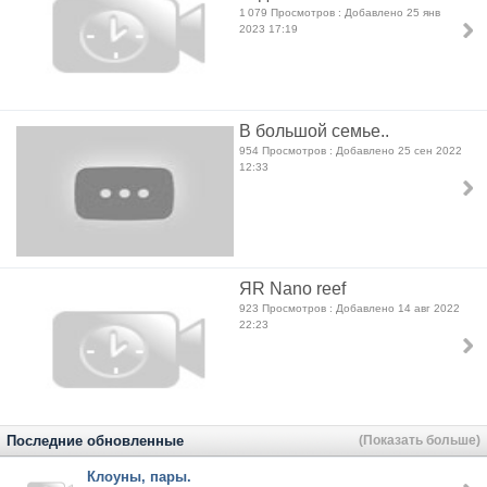
1 079 Просмотров : Добавлено 25 янв
2023 17:19
В большой семье..
954 Просмотров : Добавлено 25 сен 2022
12:33
ЯR Nano reef
923 Просмотров : Добавлено 14 авг 2022
22:23
Последние обновленные
(Показать больше)
Клоуны, пары.