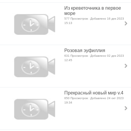
Из креветочника в первое
море
577 Просмотров : Добавлено 16 дек 2023
15:13
Розовая эуфиллия
631 Просмотров : Добавлено 02 дек 2023
12:45
Прекрасный новый мир v.4
650 Просмотров : Добавлено 24 окт 2023
19:34