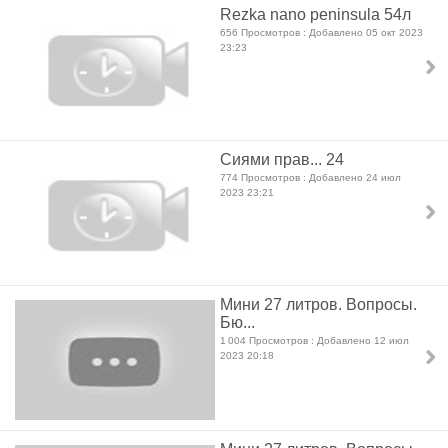
Rezka nano peninsula 54л
656 Просмотров : Добавлено 05 окт 2023
23:23
Сиями прав... 24
774 Просмотров : Добавлено 24 июл
2023 23:21
Мини 27 литров. Вопросы.
Бю...
1 004 Просмотров : Добавлено 12 июл
2023 20:18