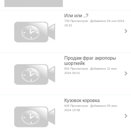
Или или ..?
730 Просмотров : Добавлено 04 ноя 2024
18:31
Продам фраг акропоры
шорткейк
602 Просмотров : Добавлено 11 июн
2024 00:01
Кузовок коровка
626 Просмотров : Добавлено 05 июн
2024 15:58