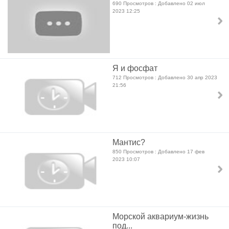
690 Просмотров : Добавлено 02 июл
2023 12:25
Я и фосфат
712 Просмотров : Добавлено 30 апр 2023
21:56
Мантис?
850 Просмотров : Добавлено 17 фев
2023 10:07
Морской аквариум-жизнь
под...