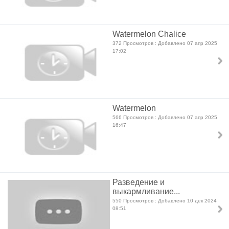
Watermelon Chalice
372 Просмотров : Добавлено 07 апр 2025
17:02
Watermelon
566 Просмотров : Добавлено 07 апр 2025
16:47
Разведение и
выкармливание...
550 Просмотров : Добавлено 10 дек 2024
08:51