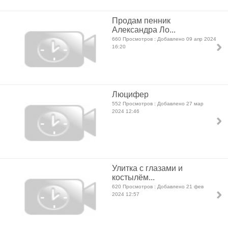
Продам пенник
Александра Ло...
660 Просмотров : Добавлено 09 апр 2024
16:20
Люцифер
552 Просмотров : Добавлено 27 мар
2024 12:46
Улитка с глазами и
костылём...
620 Просмотров : Добавлено 21 фев
2024 12:57