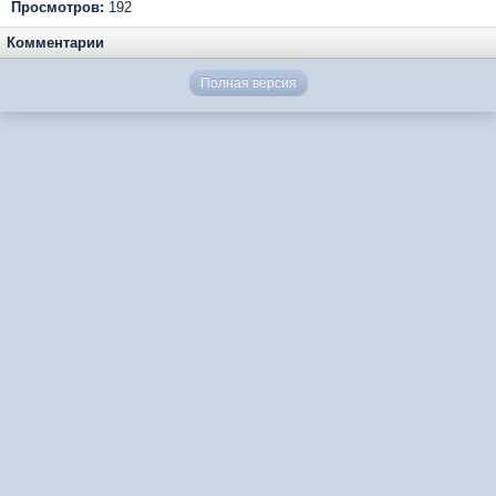
Просмотров:
192
Комментарии
Полная версия