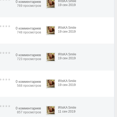
IRIsKA Smile
0 комментариев
19 сен 2019
769 просмотров
IRIsKA Smile
0 комментариев
19 сен 2019
748 просмотров
IRIsKA Smile
0 комментариев
19 сен 2019
723 просмотров
IRIsKA Smile
0 комментариев
19 сен 2019
568 просмотров
IRIsKA Smile
0 комментариев
11 сен 2019
857 просмотров