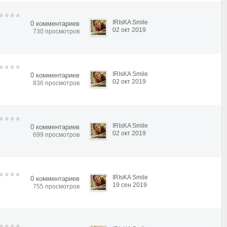
IRIsKA Smile
0 комментариев
02 окт 2019
730 просмотров
IRIsKA Smile
0 комментариев
02 окт 2019
836 просмотров
IRIsKA Smile
0 комментариев
02 окт 2019
699 просмотров
IRIsKA Smile
0 комментариев
19 сен 2019
755 просмотров