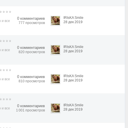
IRIsKA Smile
0 комментариев
 и все
28 дек 2019
777 просмотров
IRIsKA Smile
0 комментариев
 и все
28 дек 2019
820 просмотров
IRIsKA Smile
0 комментариев
 и все
28 дек 2019
810 просмотров
IRIsKA Smile
0 комментариев
 и все
28 дек 2019
1 001 просмотров