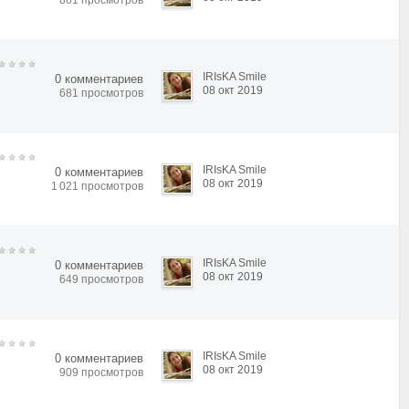
861 просмотров
IRIsKA Smile
0 комментариев
08 окт 2019
681 просмотров
IRIsKA Smile
0 комментариев
08 окт 2019
1 021 просмотров
IRIsKA Smile
0 комментариев
08 окт 2019
649 просмотров
IRIsKA Smile
0 комментариев
08 окт 2019
909 просмотров