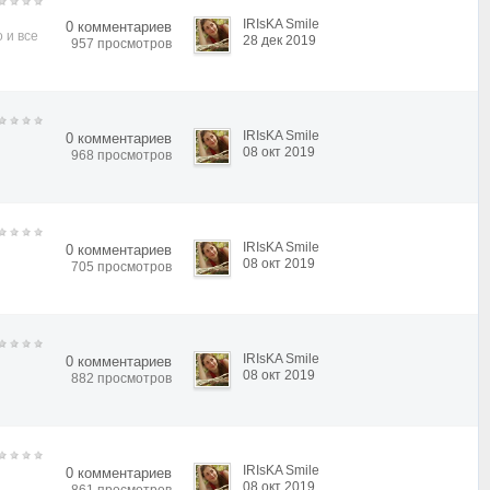
IRIsKA Smile
0 комментариев
 и все
28 дек 2019
957 просмотров
IRIsKA Smile
0 комментариев
08 окт 2019
968 просмотров
IRIsKA Smile
0 комментариев
08 окт 2019
705 просмотров
IRIsKA Smile
0 комментариев
08 окт 2019
882 просмотров
IRIsKA Smile
0 комментариев
08 окт 2019