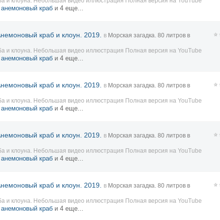
ба и клоуна. Небольшая видео иллюстрация Полная версия на YouTube
,
анемоновый краб
и 4 еще...
Анемоновый краб и клоун. 2019.
в
Морская загадка. 80 литров в
ба и клоуна. Небольшая видео иллюстрация Полная версия на YouTube
,
анемоновый краб
и 4 еще...
Анемоновый краб и клоун. 2019.
в
Морская загадка. 80 литров в
ба и клоуна. Небольшая видео иллюстрация Полная версия на YouTube
,
анемоновый краб
и 4 еще...
Анемоновый краб и клоун. 2019.
в
Морская загадка. 80 литров в
ба и клоуна. Небольшая видео иллюстрация Полная версия на YouTube
,
анемоновый краб
и 4 еще...
Анемоновый краб и клоун. 2019.
в
Морская загадка. 80 литров в
ба и клоуна. Небольшая видео иллюстрация Полная версия на YouTube
,
анемоновый краб
и 4 еще...