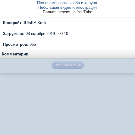
Про анемонового краба и клоуна.
Небольшая видео иллюстрация
Полная версия на YouTube
Копирайт:
IRIsKA Smile
Загружено:
08 октября 2019 - 00:10
Просмотров:
965
Комментарии
Полная версия