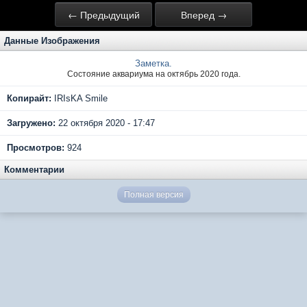
← Предыдущий
Вперед →
Данные Изображения
Заметка.
Состояние аквариума на октябрь 2020 года.
Копирайт:
IRIsKA Smile
Загружено:
22 октября 2020 - 17:47
Просмотров:
924
Комментарии
Полная версия