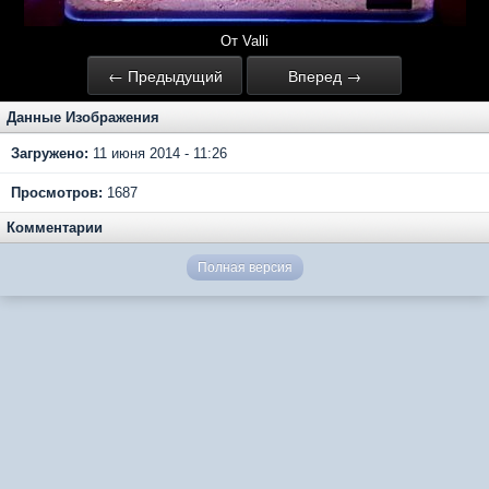
От Valli
← Предыдущий
Вперед →
Данные Изображения
Загружено:
11 июня 2014 - 11:26
Просмотров:
1687
Комментарии
Полная версия