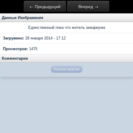
← Предыдущий
Вперед →
Данные Изображения
Единственный пока что житель аквариума
Загружено:
28 января 2014 - 17:12
Просмотров:
1475
Комментарии
Полная версия