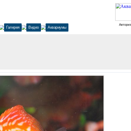
Автори
Галерея
Видео
Аквариумы