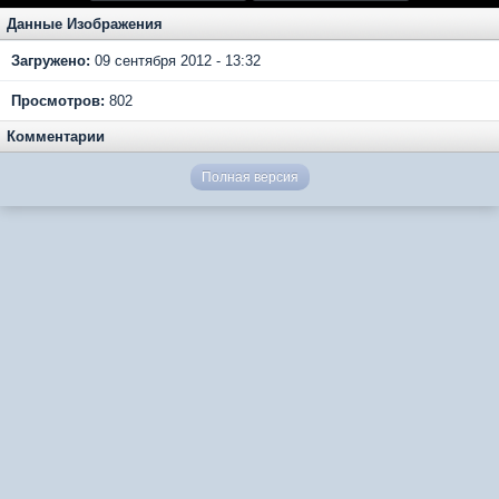
Данные Изображения
Загружено:
09 сентября 2012 - 13:32
Просмотров:
802
Комментарии
Полная версия