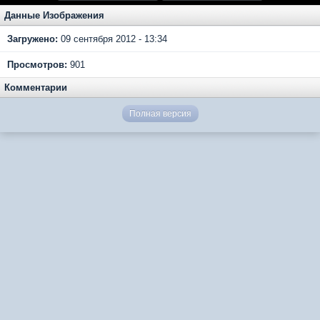
Данные Изображения
Загружено:
09 сентября 2012 - 13:34
Просмотров:
901
Комментарии
Полная версия