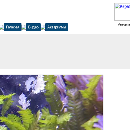
Автори
Галерея
Видео
Аквариумы