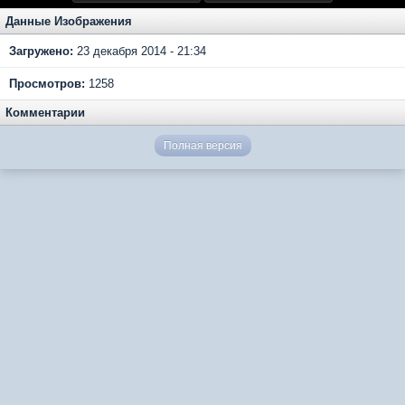
Данные Изображения
Загружено:
23 декабря 2014 - 21:34
Просмотров:
1258
Комментарии
Полная версия