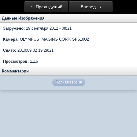
← Предыдущий
Вперед →
Данные Изображения
Загружено:
19 сентября 2012 - 08:21
Камера:
OLYMPUS IMAGING CORP. SP510UZ
Снято:
2010:09:02 19:29:21
Просмотров:
1116
Комментарии
Полная версия