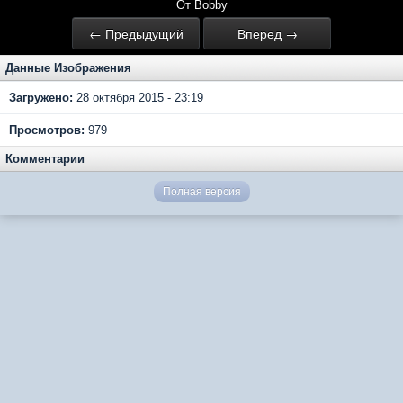
От Bobby
← Предыдущий
Вперед →
Данные Изображения
Загружено:
28 октября 2015 - 23:19
Просмотров:
979
Комментарии
Полная версия