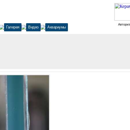
Автори
Галерея
Видео
Аквариумы