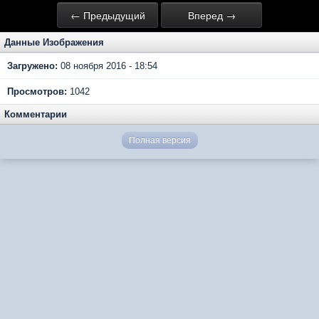
← Предыдущий
Вперед →
Данные Изображения
Загружено:
08 ноября 2016 - 18:54
Просмотров:
1042
Комментарии
Полная версия