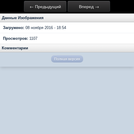
← Предыдущий
Вперед →
Данные Изображения
Загружено:
08 ноября 2016 - 18:54
Просмотров:
1107
Комментарии
Полная версия