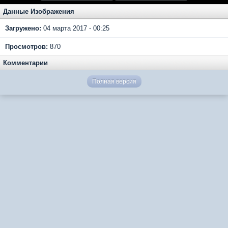
Данные Изображения
Загружено:
04 марта 2017 - 00:25
Просмотров:
870
Комментарии
Полная версия