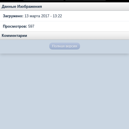
Данные Изображения
Загружено:
13 марта 2017 - 13:22
Просмотров:
597
Комментарии
Полная версия