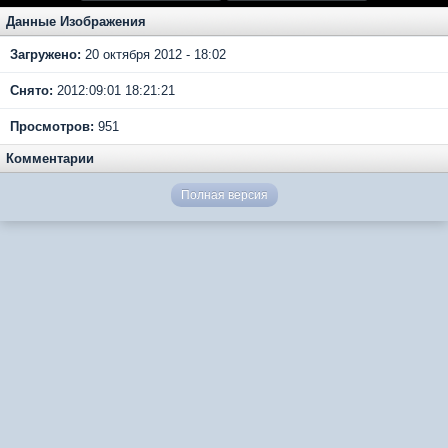
Данные Изображения
Загружено:
20 октября 2012 - 18:02
Снято:
2012:09:01 18:21:21
Просмотров:
951
Комментарии
Полная версия