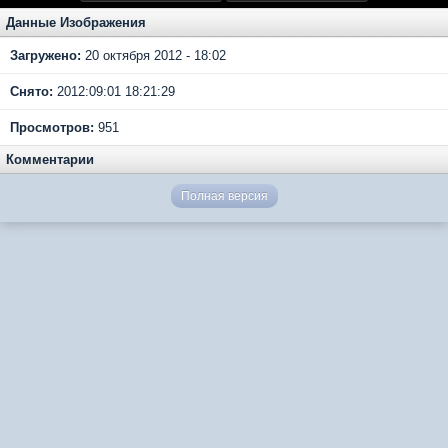
Данные Изображения
Загружено:
20 октября 2012 - 18:02
Снято:
2012:09:01 18:21:29
Просмотров:
951
Комментарии
Полная версия