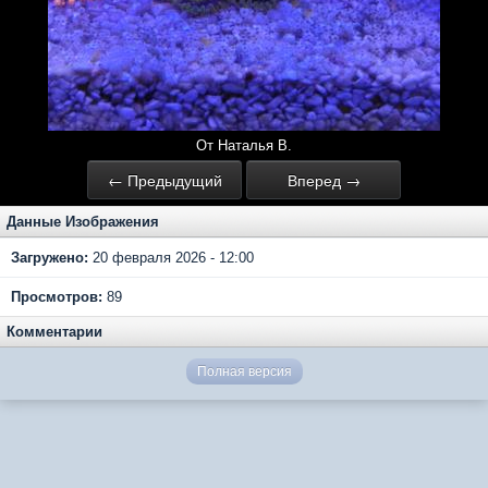
От Наталья В.
← Предыдущий
Вперед →
Данные Изображения
Загружено:
20 февраля 2026 - 12:00
Просмотров:
89
Комментарии
Полная версия