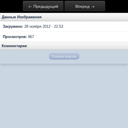
← Предыдущий
Вперед →
Данные Изображения
Загружено:
28 ноября 2012 - 22:53
Просмотров:
967
Комментарии
Полная версия