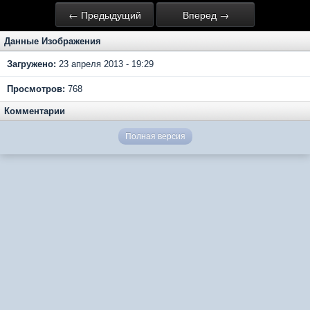
← Предыдущий
Вперед →
Данные Изображения
Загружено:
23 апреля 2013 - 19:29
Просмотров:
768
Комментарии
Полная версия