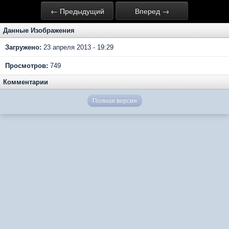
← Предыдущий
Вперед →
Данные Изображения
Загружено:
23 апреля 2013 - 19:29
Просмотров:
749
Комментарии
Полная версия