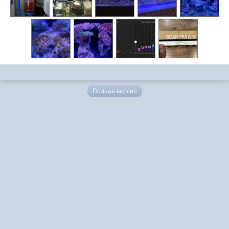
Полная версия