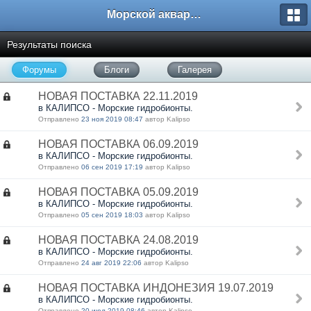
Морской аквариум. Форумы ReefCentral.ru
Результаты поиска
Форумы
Блоги
Галерея
НОВАЯ ПОСТАВКА 22.11.2019
в КАЛИПСО - Морские гидробионты.
Отправлено
23 ноя 2019 08:47
автор Kalipso
НОВАЯ ПОСТАВКА 06.09.2019
в КАЛИПСО - Морские гидробионты.
Отправлено
06 сен 2019 17:19
автор Kalipso
НОВАЯ ПОСТАВКА 05.09.2019
в КАЛИПСО - Морские гидробионты.
Отправлено
05 сен 2019 18:03
автор Kalipso
НОВАЯ ПОСТАВКА 24.08.2019
в КАЛИПСО - Морские гидробионты.
Отправлено
24 авг 2019 22:06
автор Kalipso
НОВАЯ ПОСТАВКА ИНДОНЕЗИЯ 19.07.2019
в КАЛИПСО - Морские гидробионты.
Отправлено
20 июл 2019 08:46
автор Kalipso