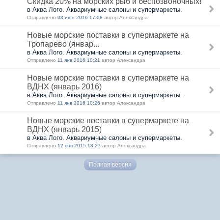
Скидка 20% на морских рыб и беспозвоночных!
в Аква Лого. Аквариумные салоны и супермаркеты.
Отправлено
03 июн 2016 17:08
автор Александра
Новые морские поставки в супермаркете на
Тропарево (январ...
в Аква Лого. Аквариумные салоны и супермаркеты.
Отправлено
11 янв 2016 10:21
автор Александра
Новые морские поставки в супермаркете на
ВДНХ (январь 2016)
в Аква Лого. Аквариумные салоны и супермаркеты.
Отправлено
11 янв 2016 10:26
автор Александра
Новые морские поставки в супермаркете на
ВДНХ (январь 2015)
в Аква Лого. Аквариумные салоны и супермаркеты.
Отправлено
12 янв 2015 13:27
автор Александра
Полная версия