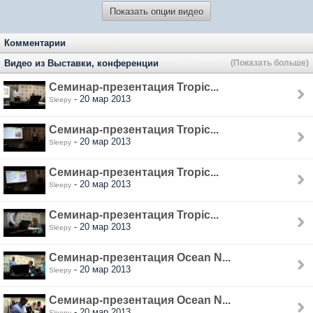
Показать опции видео
Комментарии
Видео из Выставки, конференции
(Показать больше)
Семинар-презентация Tropic...
- 20 мар 2013
Sleepy
Семинар-презентация Tropic...
- 20 мар 2013
Sleepy
Семинар-презентация Tropic...
- 20 мар 2013
Sleepy
Семинар-презентация Tropic...
- 20 мар 2013
Sleepy
Семинар-презентация Ocean N...
- 20 мар 2013
Sleepy
Семинар-презентация Ocean N...
- 20 мар 2013
Sleepy