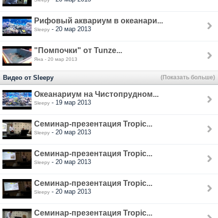
Рифовый аквариум в океанари...
- 20 мар 2013
Sleepy
"Помпочки" от Tunze...
Яна - 20 мар 2013
Видео от Sleepy
(Показать больше)
Океанариум на Чистопрудном...
- 19 мар 2013
Sleepy
Семинар-презентация Tropic...
- 20 мар 2013
Sleepy
Семинар-презентация Tropic...
- 20 мар 2013
Sleepy
Семинар-презентация Tropic...
- 20 мар 2013
Sleepy
Семинар-презентация Tropic...