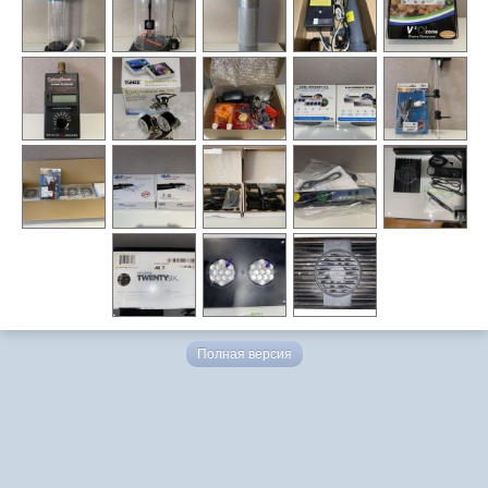
Полная версия