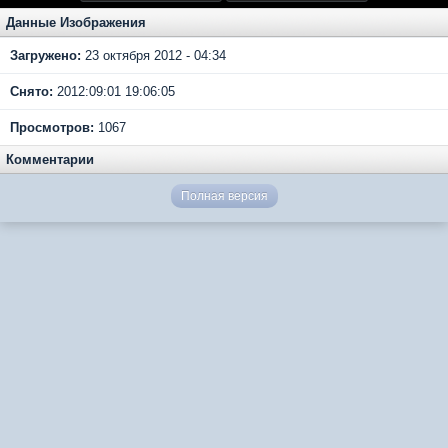
Данные Изображения
Загружено:
23 октября 2012 - 04:34
Снято:
2012:09:01 19:06:05
Просмотров:
1067
Комментарии
Полная версия