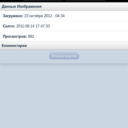
Данные Изображения
Загружено:
23 октября 2012 - 04:34
Снято:
2011:08:14 17:47:33
Просмотров:
992
Комментарии
Полная версия