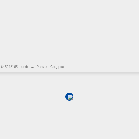
 1645042165 thumb
→
Размер: Среднее