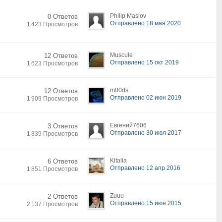
Philip Maslov
0 Ответов
Отправлено 18 мая 2020
1 423 Просмотров
Muscule
12 Ответов
Отправлено 15 окт 2019
1 623 Просмотров
m00ds
12 Ответов
Отправлено 02 июн 2019
1 909 Просмотров
Евгений7606
3 Ответов
Отправлено 30 июл 2017
1 839 Просмотров
Kitalia
6 Ответов
Отправлено 12 апр 2016
1 851 Просмотров
Zuuu
2 Ответов
Отправлено 15 июн 2015
2 137 Просмотров