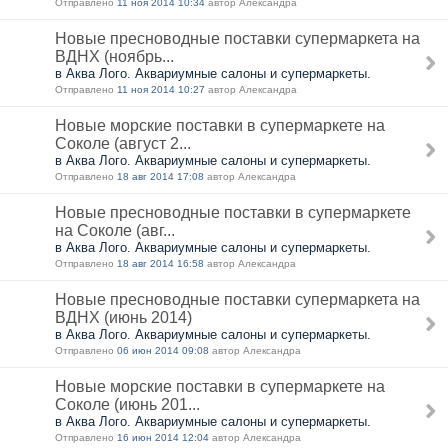
Отправлено
11 ноя 2014 10:34
автор Александра
Новые пресноводные поставки супермаркета на
ВДНХ (ноябрь...
в Аква Лого. Аквариумные салоны и супермаркеты.
Отправлено
11 ноя 2014 10:27
автор Александра
Новые морские поставки в супермаркете на
Соколе (август 2...
в Аква Лого. Аквариумные салоны и супермаркеты.
Отправлено
18 авг 2014 17:08
автор Александра
Новые пресноводные поставки в супермаркете
на Соколе (авг...
в Аква Лого. Аквариумные салоны и супермаркеты.
Отправлено
18 авг 2014 16:58
автор Александра
Новые пресноводные поставки супермаркета на
ВДНХ (июнь 2014)
в Аква Лого. Аквариумные салоны и супермаркеты.
Отправлено
06 июн 2014 09:08
автор Александра
Новые морские поставки в супермаркете на
Соколе (июнь 201...
в Аква Лого. Аквариумные салоны и супермаркеты.
Отправлено
16 июн 2014 12:04
автор Александра