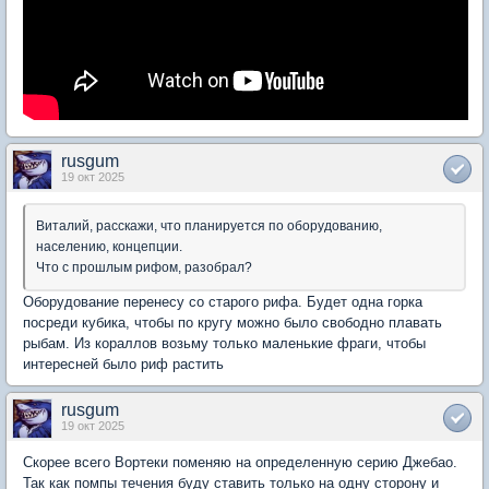
rusgum
19 окт 2025
Виталий, расскажи, что планируется по оборудованию,
населению, концепции.
Что с прошлым рифом, разобрал?
Оборудование перенесу со старого рифа. Будет одна горка
посреди кубика, чтобы по кругу можно было свободно плавать
рыбам. Из кораллов возьму только маленькие фраги, чтобы
интересней было риф растить
rusgum
19 окт 2025
Скорее всего Вортеки поменяю на определенную серию Джебао.
Так как помпы течения буду ставить только на одну сторону и