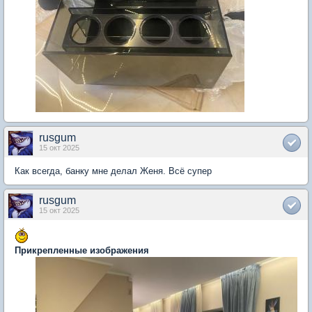
rusgum
15 окт 2025
Как всегда, банку мне делал Женя. Всё супер
rusgum
15 окт 2025
Прикрепленные изображения