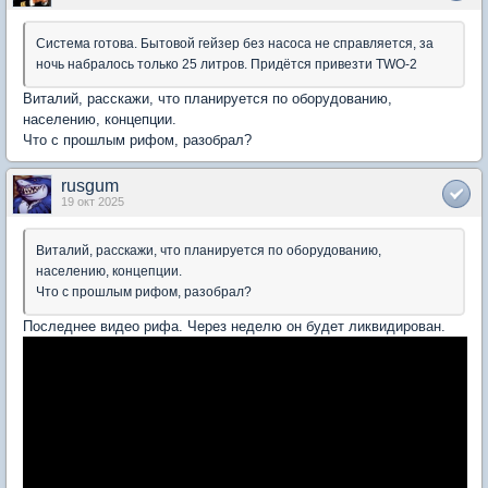
Система готова. Бытовой гейзер без насоса не справляется, за
ночь набралось только 25 литров. Придётся привезти TWO-2
Виталий, расскажи, что планируется по оборудованию,
населению, концепции.
Что с прошлым рифом, разобрал?
rusgum
19 окт 2025
Виталий, расскажи, что планируется по оборудованию,
населению, концепции.
Что с прошлым рифом, разобрал?
Последнее видео рифа. Через неделю он будет ликвидирован.