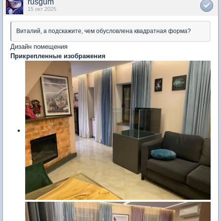
rusgum
15 окт 2025
Виталий, а подскажите, чем обусловлена квадратная форма?
Дизайн помещения
Прикрепленные изображения