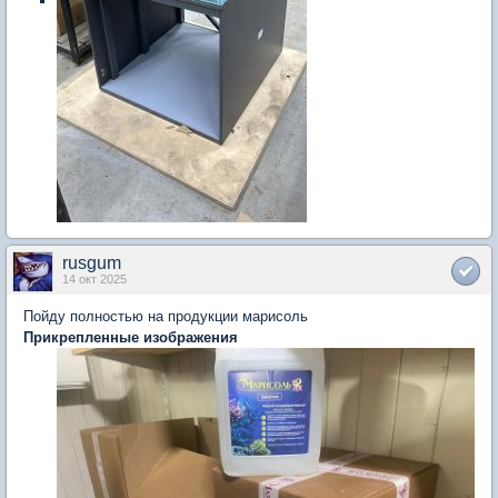
rusgum
14 окт 2025
Пойду полностью на продукции марисоль
Прикрепленные изображения