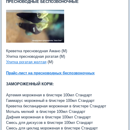
ПРЕСНОВОДНЫЕ БЕСПОЗВОНОЧНЫЕ
Креветка пресноводная Амано (M)
Улитка пресноводная рогатая (M)
Улитка рогатая желтая
(M)
Прайс-лист на пресноводных беспозвоночных
ЗАМОРОЖЕННЫЙ КОРМ:
Артемия мороженая в блистере 100мл Стандарт
Гаммарус мороженый в блистере 100мл Стандарт
Креветка беспанцирная мороженая в блистере Стандарт
Мотыль мелкий в блистере 100мл Стандарт
Дафния мороженая в блистере 100мл Стандарт
Смесь для дискусов в блистере 100мл Стандарт
Смесь для цихлид мороженая в блистере Стандарт