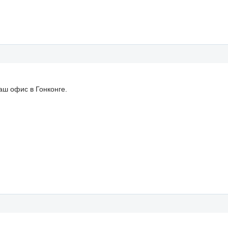
аш офис в Гонконге.