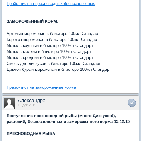
Прайс-лист на пресноводных беспозвоночных
ЗАМОРОЖЕННЫЙ КОРМ:
Артемия мороженая в блистере 100мл Стандарт
Коретра мороженая в блистере 100мл Стандарт
Мотыль крупный в блистере 100мл Стандарт
Мотыль мелкий в блистере 100мл Стандарт
Мотыль средний в блистере 100мл Стандарт
Смесь для дискусов в блистере 100мл Стандарт
Циклоп бурый мороженый в блистере 100мл Стандарт
Прайс-лист на замороженные корма
Александра
16 дек 2015
Поступление пресноводной рыбы (много Дискусов!),
растений, беспозвоночных и замороженного корма 15.12.15
ПРЕСНОВОДНАЯ РЫБА