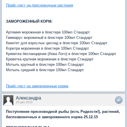
Прайс-лист на пресноводные растения
ЗАМОРОЖЕННЫЙ КОРМ:
Артемия мороженая в блистере 100мл Стандарт
Гаммарус мороженый в блистере 100мл Стандарт
Квинтет для взрослых цихлид в блистере 100мл Стандарт
Коретра мороженая в блистере 100мл Стандарт
Креветка беспанцирная (Аква Лого) в блистере 100мл Стандарт
Креветка крупная мороженая в блистере Стандарт
Мотыль крупный в блистере 100мл Стандарт
Мотыль средний в блистере 100мл Стандарт
Прайс-лист на замороженные корма
Александра
28 дек 2015
Поступление пресноводной рыбы (есть Редкости!), растений,
беспозвоночных и замороженного корма 25.12.15