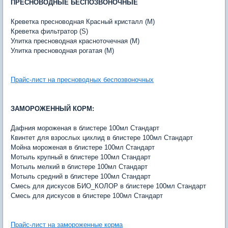
ПРЕСНОВОДНЫЕ БЕСПОЗВОНОЧНЫЕ
Креветка пресноводная Красный кристалл (M)
Креветка фильтратор (S)
Улитка пресноводная красноточечная (M)
Улитка пресноводная рогатая (M)
Прайс-лист на пресноводных беспозвоночных
ЗАМОРОЖЕННЫЙ КОРМ:
Дафния мороженая в блистере 100мл Стандарт
Квинтет для взрослых цихлид в блистере 100мл Стандарт
Мойна мороженая в блистере 100мл Стандарт
Мотыль крупный в блистере 100мл Стандарт
Мотыль мелкий в блистере 100мл Стандарт
Мотыль средний в блистере 100мл Стандарт
Смесь для дискусов БИО_КОЛОР в блистере 100мл Стандарт
Смесь для дискусов в блистере 100мл Стандарт
Прайс-лист на замороженные корма