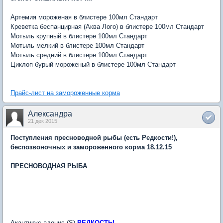
Артемия мороженая в блистере 100мл Стандарт
Креветка беспанцирная (Аква Лого) в блистере 100мл Стандарт
Мотыль крупный в блистере 100мл Стандарт
Мотыль мелкий в блистере 100мл Стандарт
Мотыль средний в блистере 100мл Стандарт
Циклоп бурый мороженый в блистере 100мл Стандарт
Прайс-лист на замороженные корма
Александра
21 дек 2015
Поступления пресноводной рыбы (есть Редкости!),
беспозвоночных и замороженного корма 18.12.15
ПРЕСНОВОДНАЯ РЫБА
Акантикус адонис (S)
РЕДКОСТЬ!