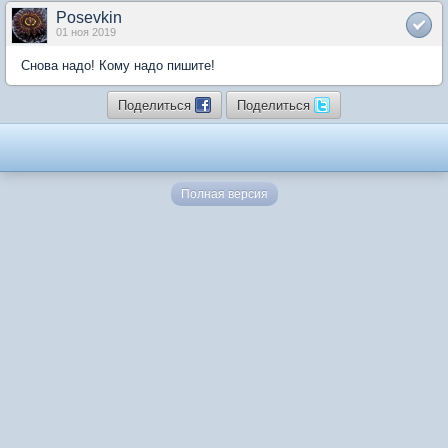
Posevkin
01 ноя 2019
Снова надо! Кому надо пишите!
Поделиться
Поделиться
Полная версия