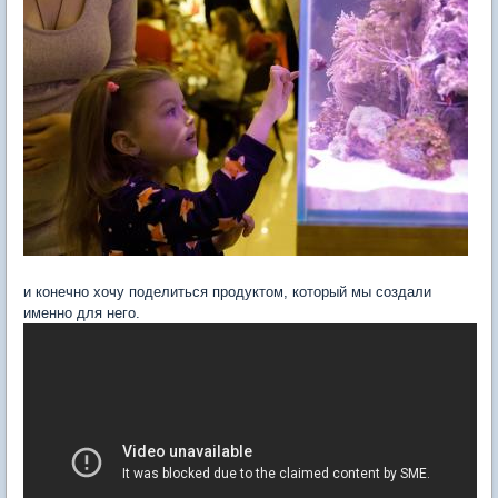
и конечно хочу поделиться продуктом, который мы создали
именно для него.