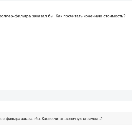
оллер-фильтра заказал бы. Как посчитать конечную стоимость?
ер-фильтра заказал бы. Как посчитать конечную стоимость?