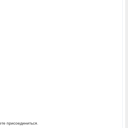
жете присоединиться.