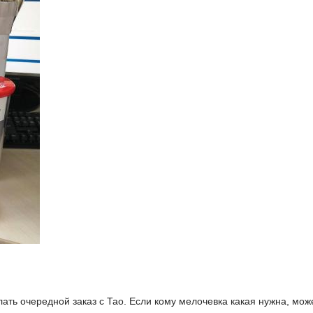
ать очередной заказ с Тао. Если кому мелочевка какая нужна, мо