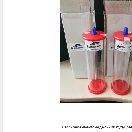
В воскресенье-понедельник буду дел