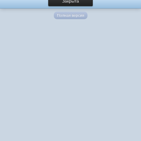
Закрыта
Полная версия